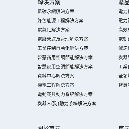
解決方案
產
低碳永續解決方案
電力
綠色能源工程解決方案
電力
電氣化解決方案
高效
電廠營運及管理解決方案
電動
工業控制自動化解決方案
減速
智慧商用空調節能解決方案
機器
智慧家用空調節能解決方案
工業
資料中心解決方案
全領
機電工程解決方案
智慧
電動載具動力系統解決方案
機器人(狗)動力系統解決方案
關於東元
東