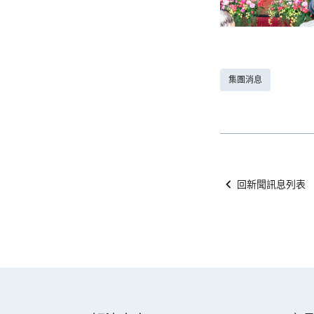
集團消息
回新聞訊息列表