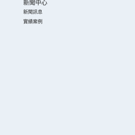
新聞中心
新聞訊息
實績案例