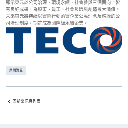
顯示東元於公司治理、環境永續、社會參與三個面向上皆
有良好成果，為股東、員工、社會及環境創造最大價值。
未來東元將持續以實際行動落實企業公民理念及嚴謹的公
司治理制度，期許成為國際級永續企業。
集團消息
回新聞訊息列表