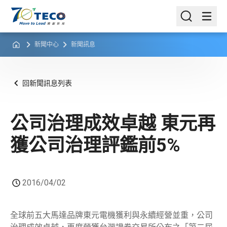
新聞中心
新聞訊息
回新聞訊息列表
公司治理成效卓越 東元再
獲公司治理評鑑前5%
2016/04/02
全球前五大馬達品牌東元電機獲利與永續經營並重，公司