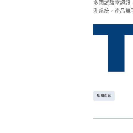
多國試驗室認證
測系統，產品競
集團消息