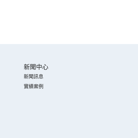
新聞中心
新聞訊息
實績案例