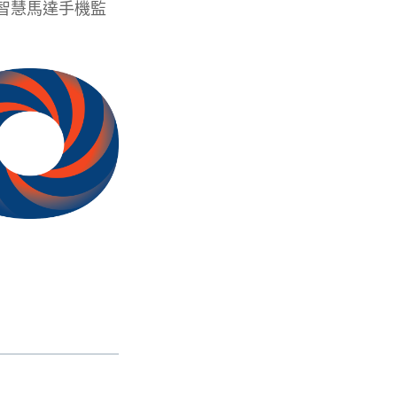
智慧馬達手機監