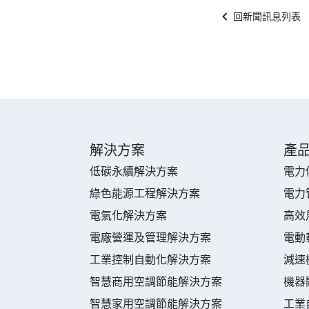
回新聞訊息列表
解決方案
產
低碳永續解決方案
電力
綠色能源工程解決方案
電力
電氣化解決方案
高效
電廠營運及管理解決方案
電動
工業控制自動化解決方案
減速
智慧商用空調節能解決方案
機器
智慧家用空調節能解決方案
工業