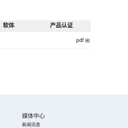
软体
产品认证
pdf
媒体中心
新闻讯息