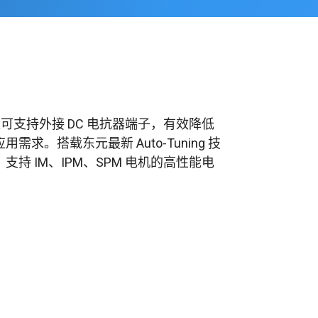
更可支持外接 DC 电抗器端子，有效降低
搭载东元最新 Auto-Tuning 技
 IM、IPM、SPM 电机的高性能电