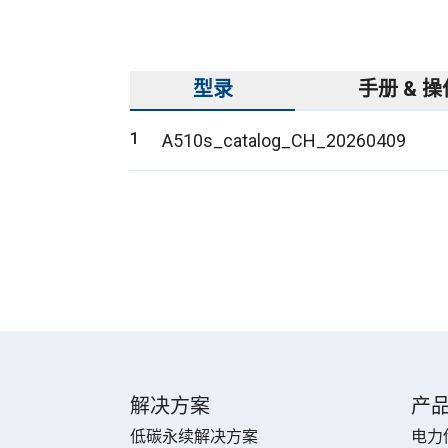
型录
手册 & 
A510s_catalog_CH_20260409
解决方案
产
低碳永续解决方案
电力