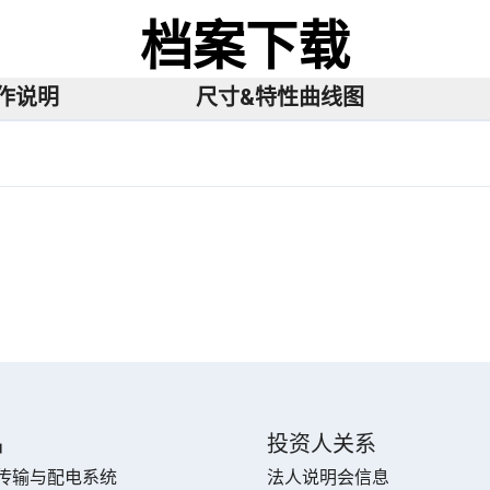
档案下载
操作说明
尺寸&特性曲线图
品
投资人关系
传输与配电系统
法人说明会信息