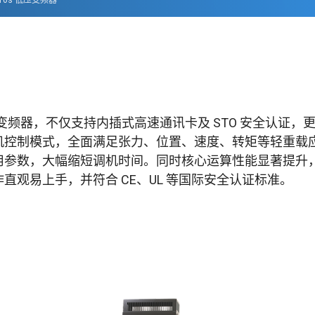
10s 低压变频器
量变频器，不仅支持内插式高速通讯卡及 STO 安全认证，
制模式，全面满足张力、位置、速度、转矩等轻重载应用需求。
数，大幅缩短调机时间。同时核心运算性能显著提升，支持
观易上手，并符合 CE、UL 等国际安全认证标准。