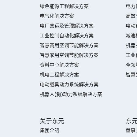
绿色能源工程解决方案
电力
电气化解决方案
高效
电厂营运及管理解决方案
电动
工业控制自动化解决方案
减速
智慧商用空调节能解决方案
机器
智慧家用空调节能解决方案
工业
资料中心解决方案
全领
机电工程解决方案
智慧
电动载具动力系统解决方案
机器人(狗)动力系统解决方案
关于东元
东
集团介绍
董事