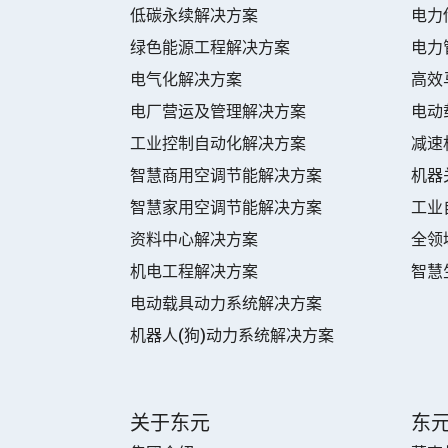
低碳永续解决方案
电力
绿色能源工程解决方案
电力
电气化解决方案
高效
电厂营运及管理解决方案
电动
工业控制自动化解决方案
减速
智慧商用空调节能解决方案
机器
智慧家用空调节能解决方案
工业
资料中心解决方案
全领
机电工程解决方案
智慧
电动载具动力系统解决方案
机器人(狗)动力系统解决方案
关于东元
东