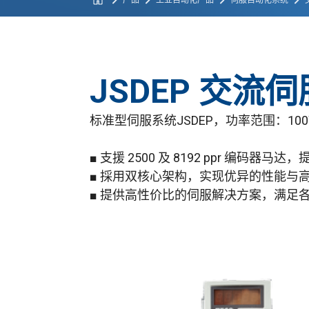
产品
工业自动化产品
伺服自动化系统
JSDEP 交流伺
标准型伺服系统JSDEP，功率范围：10
■ 支援 2500 及 8192 ppr 编码器
■ 採用双核心架构，实现优异的性能与
■ 提供高性价比的伺服解决方案，满足