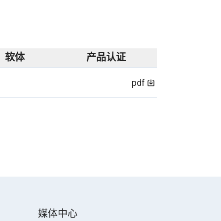
软体
产品认证
pdf
媒体中心