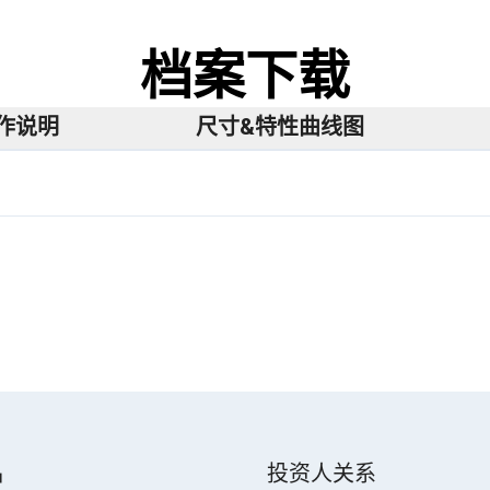
档案下载
操作说明
尺寸&特性曲线图
品
投资人关系