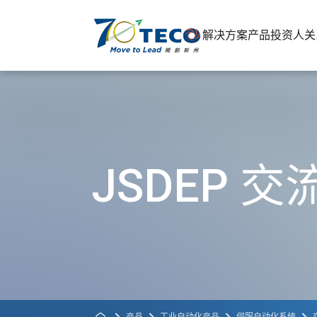
解决方案
产品
投资人关
JSDEP 