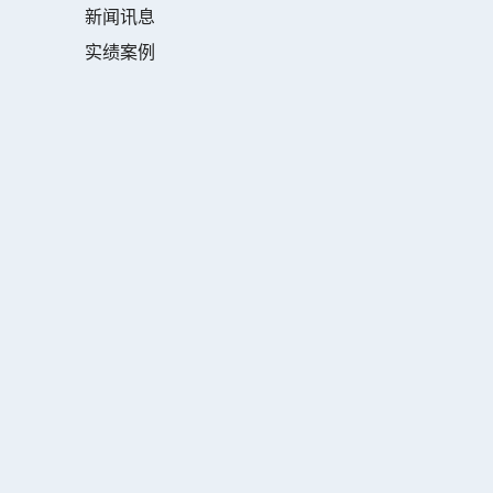
新闻讯息
实绩案例