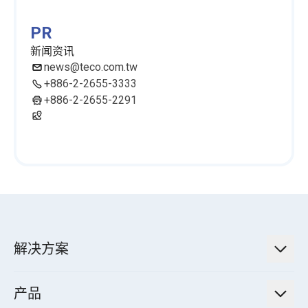
PR
新闻资讯
news@teco.com.tw
+886-2-2655-3333
+886-2-2655-2291
解决方案
低碳永续解决方案
产品