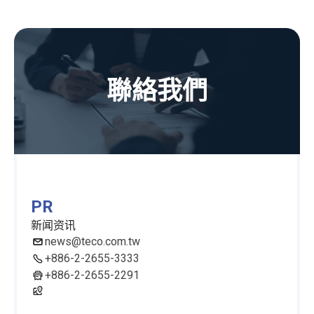
聯絡我們
PR
新闻资讯
news@teco.com.tw
+886-2-2655-3333
+886-2-2655-2291