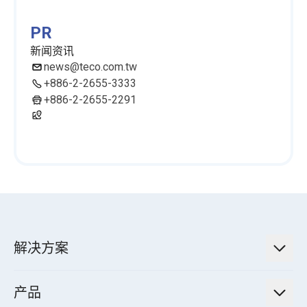
PR
新闻资讯
news@teco.com.tw
+886-2-2655-3333
+886-2-2655-2291
解决方案
低碳永续解决方案
产品