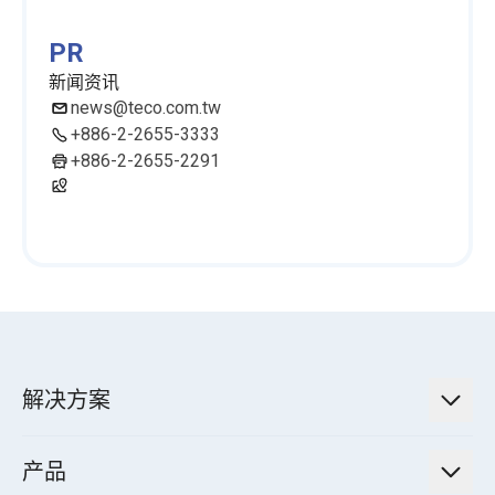
PR
新闻资讯
news@teco.com.tw
+886-2-2655-3333
+886-2-2655-2291
解决方案
低碳永续解决方案
产品