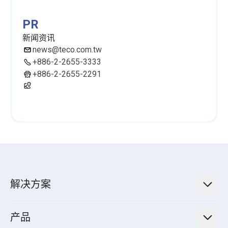
PR
新闻资讯
news@teco.com.tw
+886-2-2655-3333
+886-2-2655-2291
解决方案
低碳永续解决方案
产品