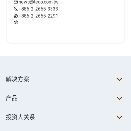
news@teco.com.tw
+886-2-2655-3333
+886-2-2655-2291
解决方案
低碳永续解决方案
产品
绿色能源工程解决方案
电力传输与配电系统
电气化解决方案
投资人关系
电力管理系统
电厂营运及管理解决方案