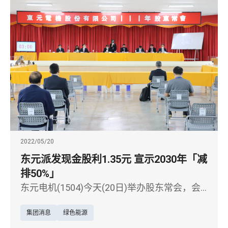
大展出。东元电机邱纯枝董事长表示，在全球
应对气候议题，倡议碳中和之际，东元早已布
局相关商机，推动智慧低碳工厂解决方案、发
展模块化电动载具动
2022/05/20
东元派发现金股利1.35元 宣示2030年「减
排50%」
东元电机(1504)今天(20日)举办股东常会，会
中通过110年度盈余分派案，每股配发现金股
集团消息
绿色能源
利1.35元，与一０九年相较，全年营收成长