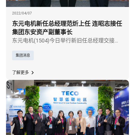
2022/04/07
东元电机新任总经理范炘上任 连昭志接任
集团东安资产副董事长
东元电机(1504)今日举行新旧任总经理交接，
由董事长邱纯枝监交，期许新任总经理范炘在
集团消息
东元原本的基础上，开创前瞻性的成长机会，
并擘划碳中和解决方案相关商机，也希望范炘
总经理将过去国际公司的管理经验，视需要引
了解更多
进东元，培养国际人才。此外，东元表示，卸
任总经理连昭志除了续任顾问之外，也将兼任
集团东安资产副董事长，担负集团资产活化的
重任。