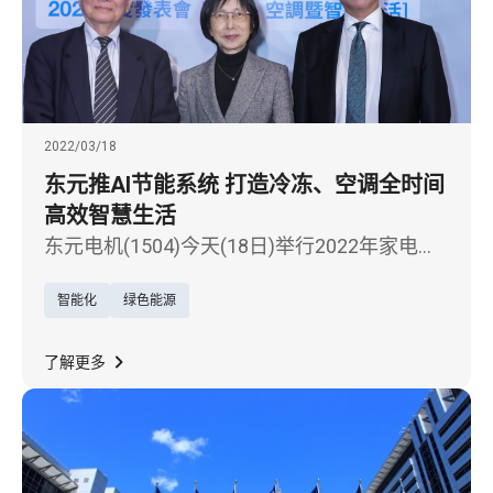
2022/03/18
东元推AI节能系统 打造冷冻、空调全时间
高效智慧生活
东元电机(1504)今天(18日)举行2022年家电新
品发表会，以「冷冻、空调暨智能生活」为主
智能化
绿色能源
题，以实现净零碳排为目标，提出「AI节能系
统」、「空气管理专家」和「冷冻冷藏无所不
在」等系列解决方案。东元电机表示，东元产
了解更多
品结合系统软件和大数据，能提供用户全时间
最高效率的运转模式，进而达到更优化的节能
效果，在智慧化的生活中，为消费者省电节
费，也为地球永续贡献心力。