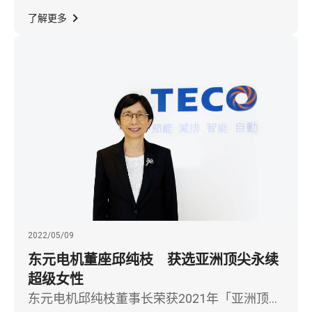
14.7%，公司税后净利年成长42.8%，每股税后
盈余2.38元为历史新高。展望111年，虽仍有
了解更多
疫情和通膨影响等不确定因素存在，董事长邱
纯枝表示，将以碳中和为目标，宣示2030年达
到「十年减排50%」，并全力争取「智能制
造、智能能源、和智慧城市解决方案」商机，
为股东
2022/05/09
东元电机董座邱纯枝 获选亚洲顶尖永续
超级女性
东元电机邱纯枝董事长荣获2021年「亚洲顶尖