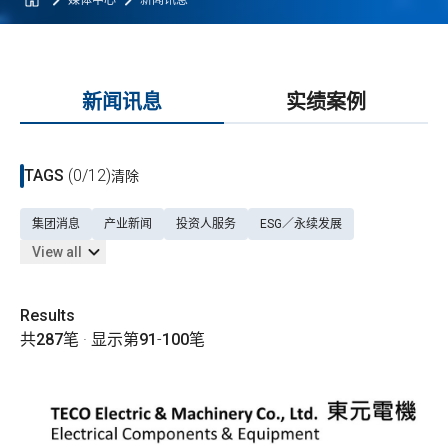
媒体中心
新闻讯息
新闻讯息
实绩案例
TAGS
(0/12)
清除
集团消息
产业新闻
投资人服务
ESG／永续发展
View all
Results
共
287
笔 · 显示第
91
-
100
笔