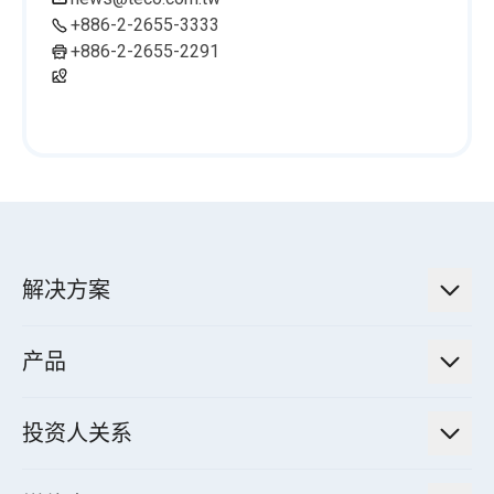
+886-2-2655-3333
+886-2-2655-2291
解决方案
低碳永续解决方案
产品
绿色能源工程解决方案
电力传输与配电系统
电气化解决方案
投资人关系
电力管理系统
电厂营运及管理解决方案
法人说明会信息