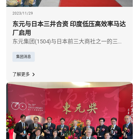
2023/11/29
东元与日本三井合资 印度低压高效率马达
厂启用
东元集团(1504)与日本前三大商社之一的三井
物产合资于印度设立产销中心TEMICO(TECO
集团消息
Mitsui Corporation)，今（廿九日）正式启用，
东元持股超过50%，双方合意由东元提供电动
车动力系统之制造、与超高效率工业马达之生
了解更多
产及销售；三井则负责推展抢进印度国内电动
车市场商机。负责建厂相关事宜的TEMICO董
事连昭志表示，TEMICO是东元全球布局的第
五个生产基地，未来将优先聚焦于印