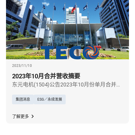
能源转型服务，除了强化绿色减碳相关之解决
方案的研发与销售
2023/11/10
2023年10月合并营收摘要
东元电机(1504)公告2023年10月份单月合并营
收为新台币4,664,515仟元，较去年同期减少
集团消息
ESG／永续发展
1.45%，为过去13年以来同月份营收之次高。
2023年1-10月累计营收金额达新台币
49,695,792仟元，较去年同期累计营收增加
了解更多
3.54%，为过去13年以来同期间营收新高。除
「机电系统暨自动化事业群」约略持平外，