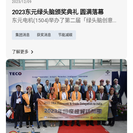
2023/12/09
2023东元绿头脑颁奖典礼 圆满落幕
东元电机(1504)举办了第二届「绿头脑创意竞
赛」，历经数个月的阶段评选，激烈的竞争和
集团消息
获奖消息
节能减碳
层层的筛选，最后由六组小学、国中同学队伍
脱颖而出，获得各组前三名。第一届绿头脑创
意竞赛，我们邀请了全国20 县市逾七百所中小
了解更多
学在「班班有冷气计划」中安装东元节能空调
的学校参与竞赛，今年东元扩大举办，邀请全
国的中小学三年级以上的同学们参加，希望能
延续这项节能、减排的观念，启发同学主动思
考的能力，从小植入地球永续的D