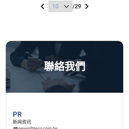
/
29
「智慧生活事业群」及「智慧能源事业群」略
为衰退，详细内容请见下方信息：
聯絡我們
PR
新闻资讯
news@teco.com.tw