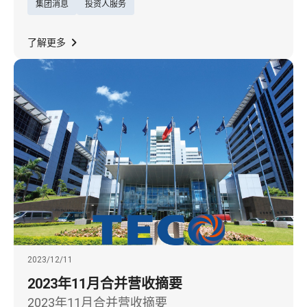
集团消息
投资人服务
2.20%，为过去13年以来同月份营收第三高。
「空调暨智能生活事业群」成长，「机电系统
暨自动化事业群」约略持平，「智能能源事业
了解更多
群」则为衰退。2023年全年累计营收金额达新
台币59,430,873仟元，较去年同期累计营收增
加2.10%，为过去13年以来同期间营收新高。
详细内容请见下方信息：
2023/12/11
2023年11月合并营收摘要
2023年11月合并营收摘要