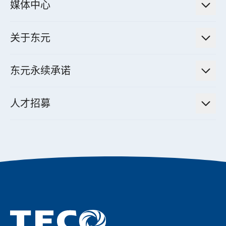
高效马达与节能系统
媒体中心
工业控制自动化解决方案
财务信息
电动载具动力系统
新闻讯息
智慧商用空调节能解决方案
股东专栏
关于东元
减速机
实绩案例
智慧家用空调节能解决方案
投资人活动
集团介绍
机器关节模组系统
东元永续承诺
资料中心解决方案
经营理念与原则
工业自动化产品
机电工程解决方案
董事长的话
公司治理
人才招募
全领域空调产品
电动载具动力系统解决方案
东元永续承诺
经营团队与组织内规
智慧生活家电
幸福在东元
机器人(狗)动力系统解决方案
绩效亮点
公司简介
成长在东元
永续新闻
东元70
成为东元人
聚焦企业永续
实现共享愿景
促进低碳转型