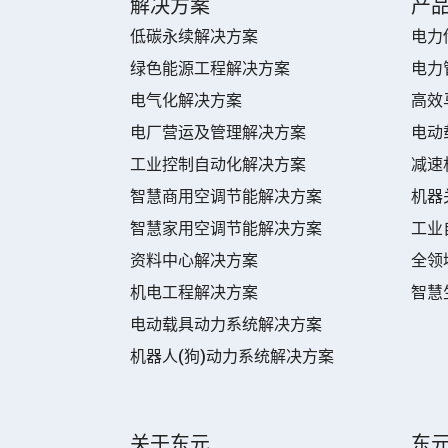
解决方案
产
低碳永续解决方案
电力
绿色能源工程解决方案
电力
电气化解决方案
高效
电厂营运及管理解决方案
电动
工业控制自动化解决方案
减速
智慧商用空调节能解决方案
机器
智慧家用空调节能解决方案
工业
资料中心解决方案
全领
机电工程解决方案
智慧
电动载具动力系统解决方案
机器人(狗)动力系统解决方案
关于东元
东