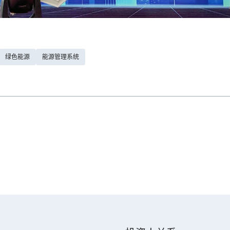
绿色能源
能源管理系统