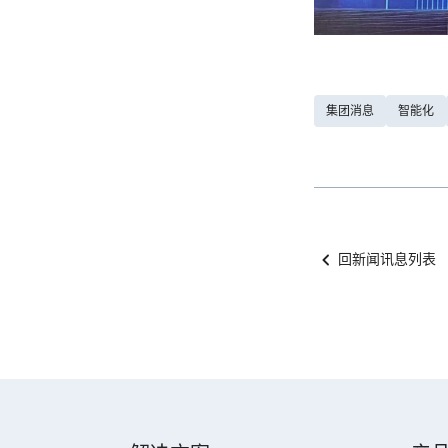
集团消息
智能化
回新闻讯息列表