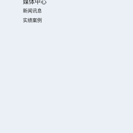
媒体中心
新闻讯息
实绩案例