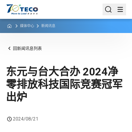
媒体中心
新闻讯息
回新闻讯息列表
东元与台大合办 2024净
零排放科技国际竞赛冠军
出炉
2024/08/21