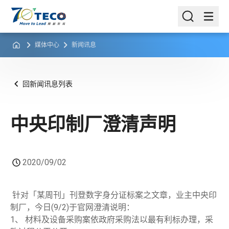
媒体中心
新闻讯息
回新闻讯息列表
中央印制厂澄清声明
2020/09/02
针对「某周刊」刊登数字身分证标案之文章，业主中央印
制厂，今日(9/2)于官网澄清说明：
1、 材料及设备采购案依政府采购法以最有利标办理，采