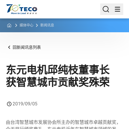
媒体中心
新闻讯息
回新闻讯息列表
东元电机邱纯枝董事长
获智慧城市贡献奖殊荣
2019/09/05
由台湾智慧城市发展协会所主办的智慧城市卓越贡献奖，