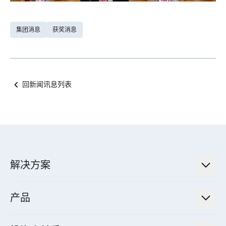
集团消息
获奖消息
回新闻讯息列表
解决方案
低碳永续解决方案
产品
绿色能源工程解决方案
电力传输与配电系统