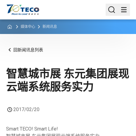
媒体中心
新闻讯息
回新闻讯息列表
智慧城市展 东元集团展现
云端系统服务实力
2017/02/20
Smart TECO! Smart Life!