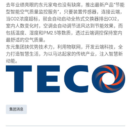
去年业绩亮眼的东元家电也没有缺席，推出最新产品”节能
型智能空气质量监控服务”，只要装置传感器，连接云端，
当CO2浓度超标，就会自动启动全热式交换器排出CO2，
室内人数变化时，空调会自动调节送风达到节能效果，而
包括温度、湿度和PM2.5等数质，透过云端调控保持室内
最舒适的空气质量。
东元集团挟优势技术力，利用物联网，开发云端科技，全
力打造智慧生活，为以马达起家的传统产业，注入智慧新
动能。
集团消息