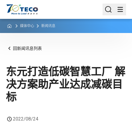
媒体中心
新闻讯息
回新闻讯息列表
东元打造低碳智慧工厂 解
决方案助产业达成减碳目
标
2022/08/24