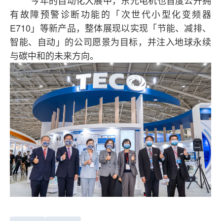
今年的自动化大展中，东元电机也首度公开拥
有故障预警诊断功能的「次世代小型化变频器
E710
」等新产品，整体展现以实现「节能、减排、
智能、自动」的公司愿景为目标，并注入地球永续
与碳中和的未来方向。