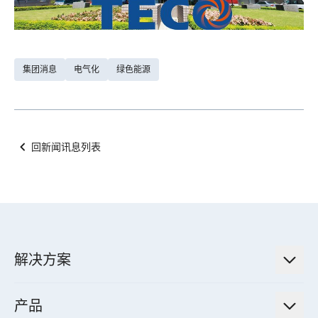
集团消息
电气化
绿色能源
回新闻讯息列表
解决方案
低碳永续解决方案
产品