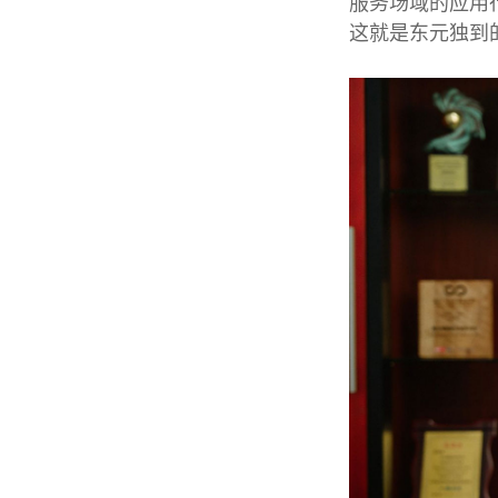
服务场域的应用
这就是东元独到