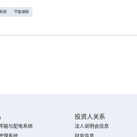
系统
节能减碳
品
投资人关系
传输与配电系统
法人说明会信息
管理系统
财务信息