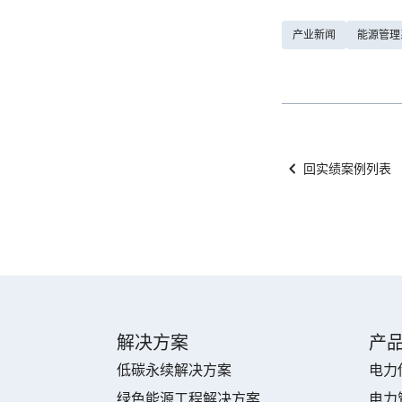
产业新闻
能源管理
回实绩案例列表
解决方案
产
低碳永续解决方案
电力
绿色能源工程解决方案
电力