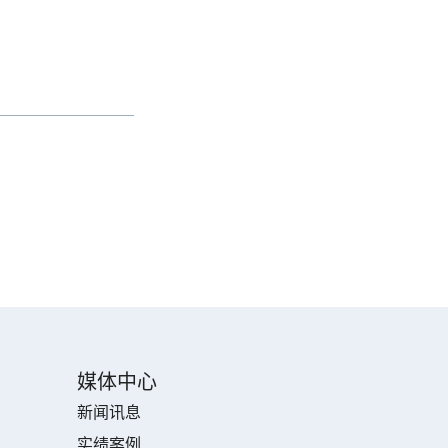
媒体中心
新闻讯息
实绩案例