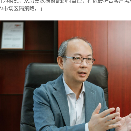
行为模式，从历史数据搭配即时监控，打造最符合客户需
的市场区隔策略。」