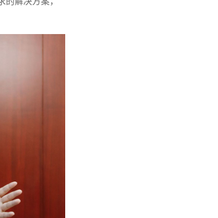
求的解决方案，